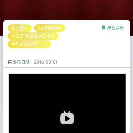
原创音乐
原创音乐
B站视频投稿
收藏夹-散落各地的合唱
希望索任合资T-L-S
发布日期: 2018-03-01